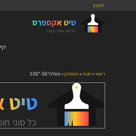
חשבון
דף 
ראשי
»
חנות
»
המספק
»
מסלול 50-*3.00