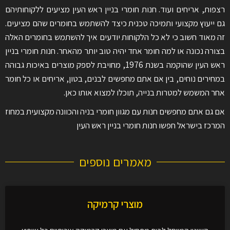
רצפות, אריחים ועוד. חנות חומרי בניין ראש העין מציעים ללקוחותיהם
גם ייעוץ מקצועי ותמיכה טכנית כיצד להשתמש בחומרים שהם מציעים.
זה מאוד חשוב כי לא כל הלקוחות יודעים איך להשתמש בחומרים האלה
בצורה נכונה או למה חומר אחד יהיה טוב יותר מהאחר. חנות חומרי בניין
ראש העין שהוקמה בשנת 1976, מחויבת לספק מוצרים באיכות גבוהה
במחירים נוחים, בין אם אתם מחפשים לבנים, בטון, אריחים או כל חומר
אחר המשמש למטרות בנייה, תוכלו למצוא אותו כאן.
אם גם אתם מחפשים חנות עם מגוון חומרי בניה והכוונה מקצועית במחוז
המרכז בישראל חפשו חנות חומרי בניין ראש העין
מאמרים נוספים
מוצרי קרמיקה