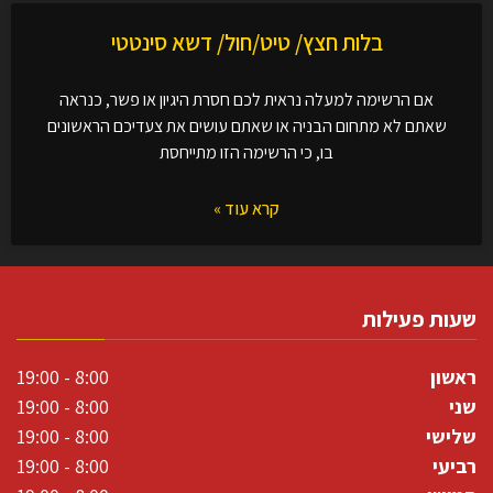
בלות חצץ/ טיט/חול/ דשא סינטטי
אם הרשימה למעלה נראית לכם חסרת היגיון או פשר, כנראה
שאתם לא מתחום הבניה או שאתם עושים את צעדיכם הראשונים
בו, כי הרשימה הזו מתייחסת
קרא עוד »
שעות פעילות
ראשון
8:00 - 19:00
שני
8:00 - 19:00
שלישי
8:00 - 19:00
רביעי
8:00 - 19:00