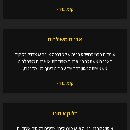
קרא עוד »
אבנים משולבות
עומדים בפני פרוייקט בנייה של מדרכה או כביש צדדי? זקוקים
לאבנים משתלבות? אבנים משולבות או אבנים משתלבות
משמשות למגוון רחב של עבודות ריצוף כגון מדרכות,
קרא עוד »
בלוק איטונג
איטונג קבלני בנייה או שיפוצניקים? צריכים בלוקים איכותיים