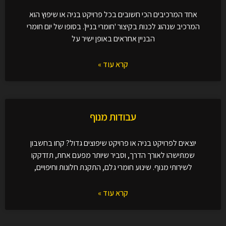
אחד המרכיבים הכי חשובים בכל פרויקט בניה או שיפוץ הוא
המרכיב שנהוג לכנות בקיצור 'חומרי בניין'. בסופו של יום חומרי
הבניין אחראים באופן ישיר על
קרא עוד »
עבודות מנוף
יוצאים לפרויקט בניה או פרויקט שיפוצים גדול? קחו בחשבון
שמתישהו לאורך הדרך, וסביר שיותר מפעם אחת, תזדקקו
לשירותי מנוף. שינוע חומרי גלם, התקנת חלונות וחיפויים,
קרא עוד »