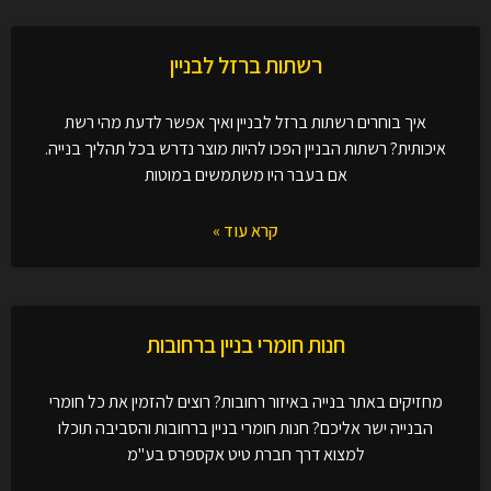
רשתות ברזל לבניין
איך בוחרים רשתות ברזל לבניין ואיך אפשר לדעת מהי רשת
איכותית? רשתות הבניין הפכו להיות מוצר נדרש בכל תהליך בנייה.
אם בעבר היו משתמשים במוטות
קרא עוד »
חנות חומרי בניין ברחובות
מחזיקים באתר בנייה באיזור רחובות? רוצים להזמין את כל חומרי
הבנייה ישר אליכם? חנות חומרי בניין ברחובות והסביבה תוכלו
למצוא דרך חברת טיט אקספרס בע"מ