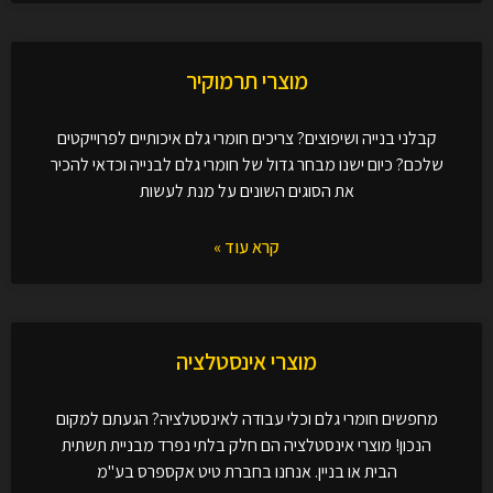
מוצרי תרמוקיר
קבלני בנייה ושיפוצים? צריכים חומרי גלם איכותיים לפרוייקטים
שלכם? כיום ישנו מבחר גדול של חומרי גלם לבנייה וכדאי להכיר
את הסוגים השונים על מנת לעשות
קרא עוד »
מוצרי אינסטלציה
מחפשים חומרי גלם וכלי עבודה לאינסטלציה? הגעתם למקום
הנכון! מוצרי אינסטלציה הם חלק בלתי נפרד מבניית תשתית
הבית או בניין. אנחנו בחברת טיט אקספרס בע"מ