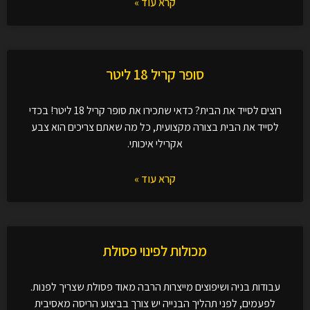
קרא עוד »
סופר קריל 18 ליטר
רוצים לסייד את הבית? כדאי שתכירו את סופר קריל 18 ליטר! בכדי
לסייד את הבית בצורה מקצועית, כל מה שאתם צריכים הוא צבע
אקרילי איכותי.
קרא עוד »
מכולות לפינוי פסולת
עבודות בניה ושיפוצים מייצרות הרבה מאוד פסולת שצריך לפנות.
לפעמים, לפני תהליך הבנייה יש צורך בביצוע הריסה מאסיבית