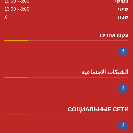
חמישי
8:00 - 19:00
שישי
8:00 - 13:00
שבת
X
עקבו אחרינו
Facebook
الشبكات الاجتماعية
Facebook
СОЦИАЛЬНЫЕ СЕТИ