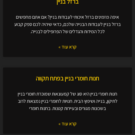
ברזל בניין
איפה מזמינים ברזל איכותי לעבודות בניין? אם אתם מחפשים
ברזל בניין לעבודות הבנייה שלכם, כדאי שיהיה לכם ספק קבוע
לכל המידות והגדלים של הפרופילים לבנייה.
קרא עוד »
חנות חומרי בניין בפתח תקווה
חנות חומרי בניין היא סוג של קמעונאות שמוכרת חומרי בניין
לתיקון, בנייה ושיפוץ הבית. חנויות לחומרי בניין נמצאות לרוב
בשכונות מגורים ובעיירות קטנות. בחנות חומרי
קרא עוד »