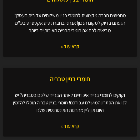
מחפשים חברה מקצועית לחומרי בניין משלוחים עד בית העסק?
הגעתם בדיוק למקום הנכון! אנחנו בחברת טיט אקספרס בע"מ
מביאים לכם את חומרי הבנייה האיכותיים ביותר
קרא עוד »
חומרי בניין טבריה
זקוקים לחומרי בנייה איכותיים לאתר הבנייה שלכם בטבריה? יש
לנו את הפתרון המושלם עבורכם! חומרי בניין טבריה תוכלו להזמין
היום און ליין מהחנות האינטרנטית שלנו
קרא עוד »