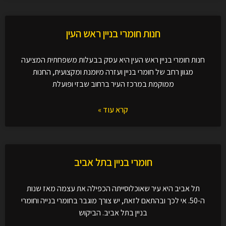
חנות חומרי בניין ראש העין
חנות חומרי בניין ראש העין היא עסק בבעלות משפחתית המציעה
מגוון רחב של חומרי בניין ועזרה מיומנת ומקצועית, החנות
ממוקמת במרכז העיר ברחוב שבזי ופועלת
קרא עוד »
חומרי בניין בתל אביב
תל אביב היא עיר שאוכלוסייתה הכפילה את עצמה מאז שנות
ה-50. אי לכך ובהתאם לזאת, יש צורך מוגבר בחומרי בנייה וחומרי
בניין בתל אביב. הביקוש