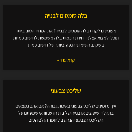
בלה סומסום לבנייה
מעוניינים לקנות בלה סומסום לבנייה? את המחיר הטוב ביותר
תוכלו למצוא אצלנו! יחידת הכמות בלה משמשת לחישוב כמויות
בשקים. השימוש הנפוץ ביותר של חישוב כמות
קרא עוד »
שליכט צבעוני
איך מזמינים שליכט צבעוני באיכות גבוהה? אם אתם נמצאים
בתהליך שיפוצים או בנייה של בית חדש, וודאי שמעתם על
השליכט הצבעוני הנחשב לחומר הגלם הטוב