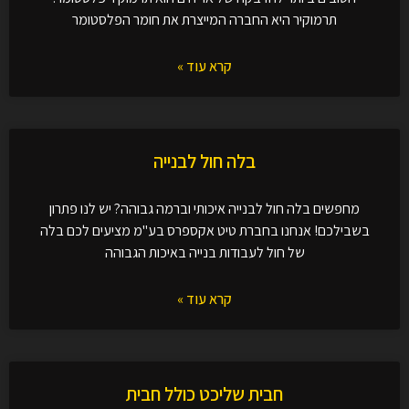
תרמוקיר היא החברה המייצרת את חומר הפלסטומר
קרא עוד »
בלה חול לבנייה
מחפשים בלה חול לבנייה איכותי וברמה גבוהה? יש לנו פתרון
בשבילכם! אנחנו בחברת טיט אקספרס בע"מ מציעים לכם בלה
של חול לעבודות בנייה באיכות הגבוהה
קרא עוד »
חבית שליכט כולל חבית