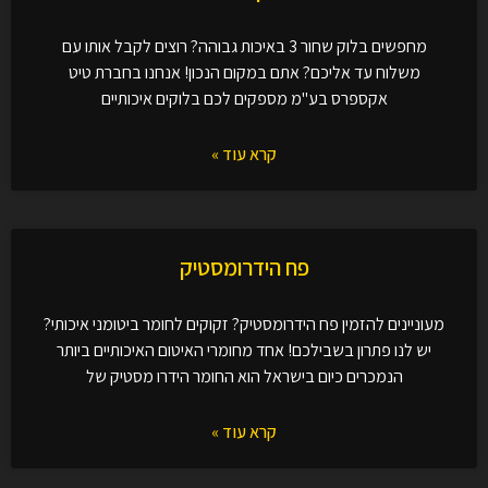
מחפשים בלוק שחור 3 באיכות גבוהה? רוצים לקבל אותו עם
משלוח עד אליכם? אתם במקום הנכון! אנחנו בחברת טיט
אקספרס בע"מ מספקים לכם בלוקים איכותיים
קרא עוד »
פח הידרומסטיק
מעוניינים להזמין פח הידרומסטיק? זקוקים לחומר ביטומני איכותי?
יש לנו פתרון בשבילכם! אחד מחומרי האיטום האיכותיים ביותר
הנמכרים כיום בישראל הוא החומר הידרו מסטיק של
קרא עוד »