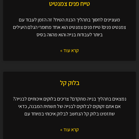
טייח פנים צמנטיט
מעוניינים לחסוך בתהליך הכנת הטיח? זה הזמן לעבוד עם
צמנטיט פנים! טייח פנים צמנטיט הוא אחד מחומרי הגלם היעילים
ביותר לעבודות בנייה והוא מהווה בסיס
קרא עוד »
בלוק קל
נמצאים בתהליך בנייה מתקדם? צריכים בלוקים איכותיים לבנייה?
אם אתם זקוקים לבלוקים לבנייה של תשתית המבנה, כדאי
שתזמינו בלוק קל הנחשב לבלוק איכותי במיוחד עם
קרא עוד »