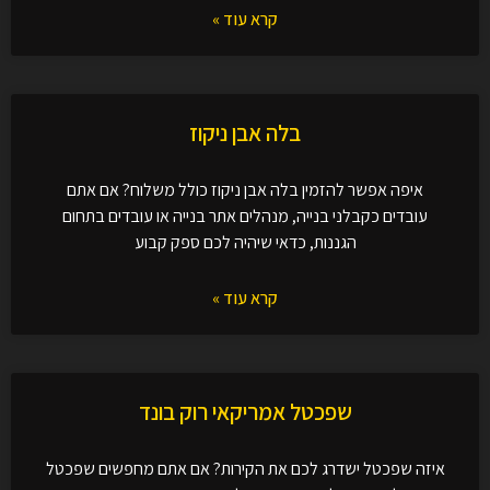
קרא עוד »
בלה אבן ניקוז
איפה אפשר להזמין בלה אבן ניקוז כולל משלוח? אם אתם
עובדים כקבלני בנייה, מנהלים אתר בנייה או עובדים בתחום
הגננות, כדאי שיהיה לכם ספק קבוע
קרא עוד »
שפכטל אמריקאי רוק בונד
איזה שפכטל ישדרג לכם את הקירות? אם אתם מחפשים שפכטל