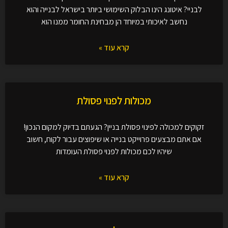
לבניי? איטונג הינו הבלוק השימושי ביותר בישראל לבנייה והוא
נחשב לאיכותי במיוחד הן מבחינת החומר ממנו הוא
קרא עוד »
מכולות לפנוי פסולת
זקוקים למכולה לפינוי פסולת בניין? הגעתם בדיוק למקום הנכון!
אם אתם מבצעים פרוייקט בנייה או שיפוצים עבור לקוח, חשוב
שיהיו לכם מכולות לפנוי פסולת העומדות
קרא עוד »