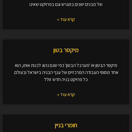
של מבנים ישנים במגרש וגם בפרויקט שאינו
קרא עוד »
מיקסר בטון
מיקסר הבטון או 'מערבל הבטון' כפי שגם נהוג לכנות אותו, הוא
אחד מסוסי העבודה המרכזיים של ענף הבניה בישראל ובעולם.
כל פרויקט בניה חדש זולל
קרא עוד »
חומרי בניין