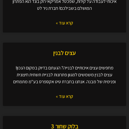
איכותי לעבודה על קירות, שפכטל אמריקאי רוק בונד הוא הפתרון
המושלם בשבילכם! חברת ניר לט
קרא עוד »
עצים לבנין
מחפשים עצים איכותיים לבנייה? הגעתם בדיוק במקום הנכון!
עצים לבנין משמשים למגוון פתרונות לבניית תשתית חיצונית
ופנימית של מבנה. אנחנו בחברת טיט אקספרס בע"מ מתמחים
קרא עוד »
בלוק שחור 3