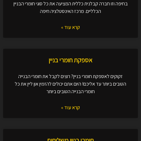
בחיפה וזו חברה קבלנית כללית המציעה את כל סוגי חומרי הבניין
הכלליים. מרכז האינסטלציה חיפה
קרא עוד »
אספקת חומרי בניין
זקוקים לאספקת חומרי בניין? רוצים לקבל את חומרי הבנייה
הטובים ביותר עד אליכם! היום אתם יכולים להזמין און ליין את כל
חומרי הבנייה הטובים ביותר
קרא עוד »
חומרי בניין משלוחים