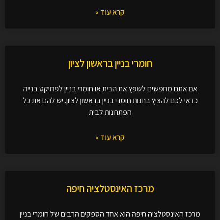
קרא עוד »
חומרי בניין בראשון לציון
אם אתם מחפשים לשפץ את הבית או חומרי בניין לפרויקט בנייה
כדאי לכם להציץ בחנות חומרי בניין בראשון לציון. יש להם את כל
הפתרונות לבית
קרא עוד »
מרכז האינסטלציה חיפה
מרכז האינסטלציה חיפה הוא אחד הספקים הרבים של חומרי בניין