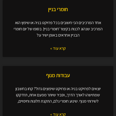
חומרי בניין
אחד המרכיבים הכי חשובים בכל פרויקט בניה או שיפוץ הוא
המרכיב שנהוג לכנות בקיצור 'חומרי בניין'. בסופו של יום חומרי
הבניין אחראים באופן ישיר על
קרא עוד »
עבודות מנוף
יוצאים לפרויקט בניה או פרויקט שיפוצים גדול? קחו בחשבון
שמתישהו לאורך הדרך, וסביר שיותר מפעם אחת, תזדקקו
לשירותי מנוף. שינוע חומרי גלם, התקנת חלונות וחיפויים,
קרא עוד »