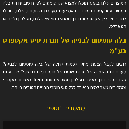
המוצרים שלנו באתר תוכלו למצוא שק סומסום לפי חישוב יחידת בלה
במחיר אטרקטיבי במיוחד. באמצעות מערכת ההזמנות שלנו, תוכלו
להזמין און ליין שק סומסום דרך המחשב האישי שלכם, הטלפון הנייד או
הטאבלט.
בלה סומסום לבנייה של חברת טיט אקספרס
בע"מ
רוצים לקבל הצעת מחיר לכמות גדולה של בלה סומסום לבנייה?
מעוניינים בהזמנה של סוגים שונים של חומרי גלם לריצוף? צרו אתנו
קשר עכשיו דרך מספר הטלפון המופיע באתר ותיהנו משירות מקצועי
וממחירים משתלמים במיוחד לכל סוגי חומרי הבנייה הטובים ביותר.
מאמרים נוספים