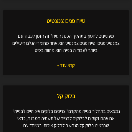
טייח פנים צמנטיט
מעוניינים לחסוך בתהליך הכנת הטיח? זה הזמן לעבוד עם
צמנטיט פנים! טייח פנים צמנטיט הוא אחד מחומרי הגלם היעילים
ביותר לעבודות בנייה והוא מהווה בסיס
קרא עוד »
בלוק קל
נמצאים בתהליך בנייה מתקדם? צריכים בלוקים איכותיים לבנייה?
אם אתם זקוקים לבלוקים לבנייה של תשתית המבנה, כדאי
שתזמינו בלוק קל הנחשב לבלוק איכותי במיוחד עם