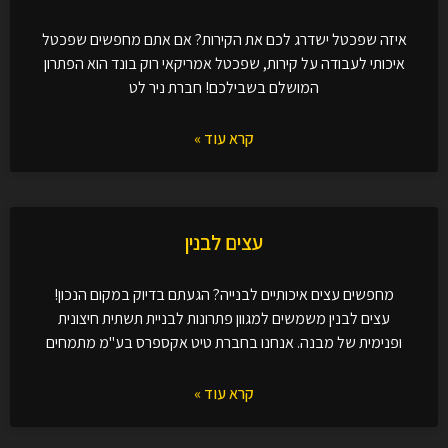
איזה שפכטל ישדרג לכם את הקירות? אם אתם מחפשים שפכטל
איכותי לעבודה על קירות, שפכטל אמריקאי רוק בונד הוא הפתרון
המושלם בשבילכם! חברת ניר לט
קרא עוד »
עצים לבנין
מחפשים עצים איכותיים לבנייה? הגעתם בדיוק במקום הנכון!
עצים לבנין משמשים למגוון פתרונות לבניית תשתית חיצונית
ופנימית של מבנה. אנחנו בחברת טיט אקספרס בע"מ מתמחים
קרא עוד »