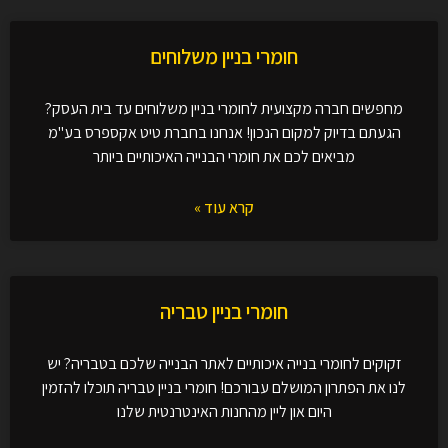
חומרי בניין משלוחים
מחפשים חברה מקצועית לחומרי בניין משלוחים עד בית העסק?
הגעתם בדיוק למקום הנכון! אנחנו בחברת טיט אקספרס בע"מ
מביאים לכם את חומרי הבנייה האיכותיים ביותר
קרא עוד »
חומרי בניין טבריה
זקוקים לחומרי בנייה איכותיים לאתר הבנייה שלכם בטבריה? יש
לנו את הפתרון המושלם עבורכם! חומרי בניין טבריה תוכלו להזמין
היום און ליין מהחנות האינטרנטית שלנו