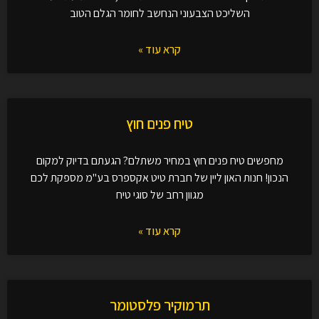
השליכט הצבעוני הנחשב לחומר הגלם הטוב
קרא עוד »
טיח פנים חוץ
מחפשים טיח פנים חוץ במחיר משתלם? הגעתם בדיוק למקום
הנכון! חנות האון ליין של חברת טיט אקספרס בע"מ מספקת לכם
מגוון רחב של סוגי טיח
קרא עוד »
תרמוקיר פלסטומר