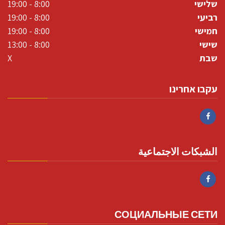
שלישי
8:00 - 19:00
רביעי
8:00 - 19:00
חמישי
8:00 - 19:00
שישי
8:00 - 13:00
שבת
X
עקבו אחרינו
Facebook
الشبكات الاجتماعية
Facebook
СОЦИАЛЬНЫЕ СЕТИ