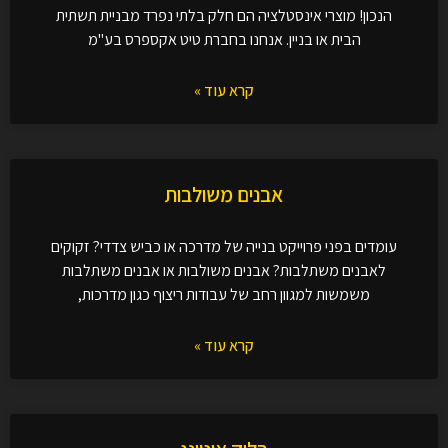
הנכון! מוצרי אינסטלציה הם חלק בלתי נפרד מבניית תשתית
הבית או בניין. אנחנו בחברת טיט אקספרס בע"מ
קרא עוד »
אבנים משולבות
עומדים בפני פרוייקט בנייה של מדרכה או כביש צדדי? זקוקים
לאבנים משתלבות? אבנים משולבות או אבנים משתלבות
משמשות למגוון רחב של עבודות ריצוף כגון מדרכות,
קרא עוד »