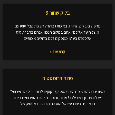
בלוק שחור 3
מחפשים בלוק שחור 3 באיכות גבוהה? רוצים לקבל אותו עם
משלוח עד אליכם? אתם במקום הנכון! אנחנו בחברת טיט
אקספרס בע"מ מספקים לכם בלוקים איכותיים
קרא עוד »
פח הידרומסטיק
מעוניינים להזמין פח הידרומסטיק? זקוקים לחומר ביטומני איכותי?
יש לנו פתרון בשבילכם! אחד מחומרי האיטום האיכותיים ביותר
הנמכרים כיום בישראל הוא החומר הידרו מסטיק של