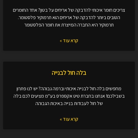
צריכים חומר איכותי להדבקה של אריחים על בטון? אחד החומרים
הטובים ביותר להדבקה של אריחים הוא תרמוקיר פלסטומר.
תרמוקיר היא החברה המייצרת את חומר הפלסטומר
קרא עוד »
בלה חול לבנייה
מחפשים בלה חול לבנייה איכותי וברמה גבוהה? יש לנו פתרון
בשבילכם! אנחנו בחברת טיט אקספרס בע"מ מציעים לכם בלה
של חול לעבודות בנייה באיכות הגבוהה
קרא עוד »