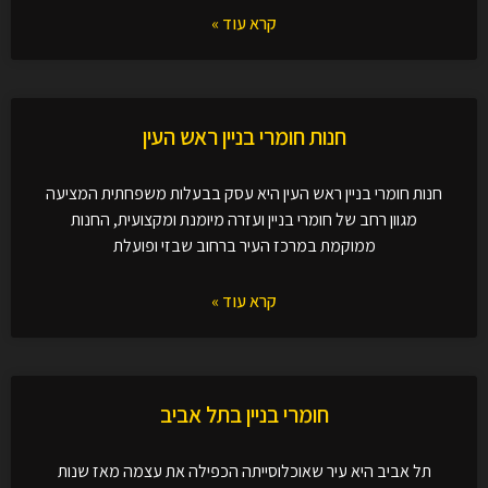
קרא עוד »
חנות חומרי בניין ראש העין
חנות חומרי בניין ראש העין היא עסק בבעלות משפחתית המציעה
מגוון רחב של חומרי בניין ועזרה מיומנת ומקצועית, החנות
ממוקמת במרכז העיר ברחוב שבזי ופועלת
קרא עוד »
חומרי בניין בתל אביב
תל אביב היא עיר שאוכלוסייתה הכפילה את עצמה מאז שנות