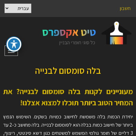
חשבון
תפריט
בלה סומסום לבנייה
מעוניינים לקנות בלה סומסום לבנייה? את
המחיר הטוב ביותר תוכלו למצוא אצלנו!
יחידת הכמות בלה משמשת לחישוב כמויות בשקים. השימוש הנפוץ
ביותר של חישוב כמות בבלה הוא לסומסום לבנייה. בלה מחושב כ-2 עד
3 דליים של חומר גולמי המשמש למשטחים כגון דשא סינטטי, ריצוף,