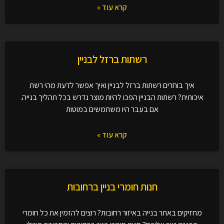
קרא עוד »
רשתות ברזל לבניין
איך בוחרים רשתות ברזל לבניין ואיך אפשר לדעת מהי רשת
איכותית? רשתות הבניין הפכו להיות מוצר נדרש בכל תהליך בנייה.
אם בעבר היו משתמשים במוטות
קרא עוד »
חנות חומרי בניין ברחובות
מחזיקים באתר בנייה באיזור רחובות? רוצים להזמין את כל חומרי