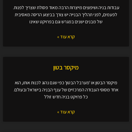
עבודות בניה ושיפוצים מייצרות הרבה מאוד פסולת שצריך לפנות.
לפעמים, לפני תהליך הבנייה יש צורך בביצוע הריסה מאסיבית
של מבנים ישנים במגרש וגם בפרויקט שאינו
קרא עוד »
מיקסר בטון
מיקסר הבטון או 'מערבל הבטון' כפי שגם נהוג לכנות אותו, הוא
אחד מסוסי העבודה המרכזיים של ענף הבניה בישראל ובעולם.
כל פרויקט בניה חדש זולל
קרא עוד »