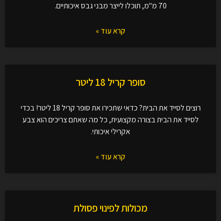
70 מ"מ, תוכלו לייצר מבני גבס איכותיים.
קרא עוד »
סופר קריל 18 ליטר
רוצים לסייד את הבית? כדאי שתכירו את סופר קריל 18 ליטר! בכדי
לסייד את הבית בצורה מקצועית, כל מה שאתם צריכים הוא צבע
אקרילי איכותי.
קרא עוד »
מכולות לפינוי פסולת