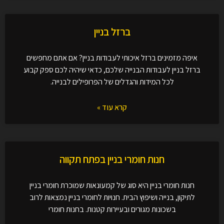
ברזל בניין
איפה מזמינים ברזל איכותי לעבודות בניין? אם אתם מחפשים
ברזל בניין לעבודות הבנייה שלכם, כדאי שיהיה לכם ספק קבוע
לכל המידות והגדלים של הפרופילים לבנייה.
קרא עוד »
חנות חומרי בניין בפתח תקווה
חנות חומרי בניין היא סוג של קמעונאות שמוכרת חומרי בניין
לתיקון, בנייה ושיפוץ הבית. חנויות לחומרי בניין נמצאות לרוב
בשכונות מגורים ובעיירות קטנות. בחנות חומרי