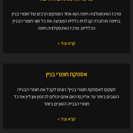
מרכז האינסטלציה חיפה הוא אחד הספקים הרבים של חומרי בניין
בחיפה וזו חברה קבלנית כללית המציעה את כל סוגי חומרי הבניין
הכלליים. מרכז האינסטלציה חיפה
קרא עוד »
אספקת חומרי בניין
זקוקים לאספקת חומרי בניין? רוצים לקבל את חומרי הבנייה
הטובים ביותר עד אליכם! היום אתם יכולים להזמין און ליין את כל
חומרי הבנייה הטובים ביותר
קרא עוד »