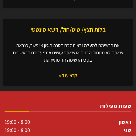
בלות חצץ/ טיט/חול/ דשא סינטטי
אם הרשימה למעלה נראית לכם חסרת היגיון או פשר, כנראה
שאתם לא מתחום הבניה או שאתם עושים את צעדיכם הראשונים
בו, כי הרשימה הזו מתייחסת
קרא עוד »
שעות פעילות
ראשון
8:00 - 19:00
שני
8:00 - 19:00