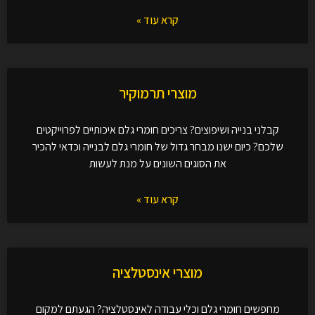
קרא עוד »
מוצרי תרמוקיר
קבלני בנייה ושיפוצים? צריכים חומרי גלם איכותיים לפרוייקטים
שלכם? כיום ישנו מבחר גדול של חומרי גלם לבנייה וכדאי להכיר
את הסוגים השונים על מנת לעשות
קרא עוד »
מוצרי אינסטלציה
מחפשים חומרי גלם וכלי עבודה לאינסטלציה? הגעתם למקום