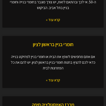
ה-50. אי לכך ובהתאם לזאת, יש צורך מוגבר בחומרי בנייה וחומרי
בניין בתל אביב. הביקוש
קרא עוד »
חומרי בניין בראשון לציון
אם אתם מחפשים לשפץ את הבית או חומרי בניין לפרויקט בנייה
כדאי לכם להציץ בחנות חומרי בניין בראשון לציון. יש להם את כל
הפתרונות לבית
קרא עוד »
מרכז האינסטלציה חיפה